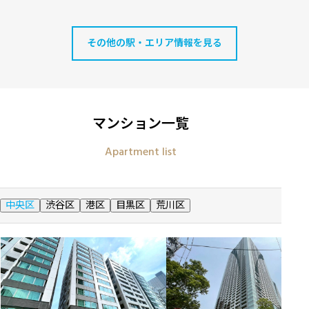
その他の駅・エリア情報を見る
マンション一覧
Apartment list
中央区
渋谷区
港区
目黒区
荒川区