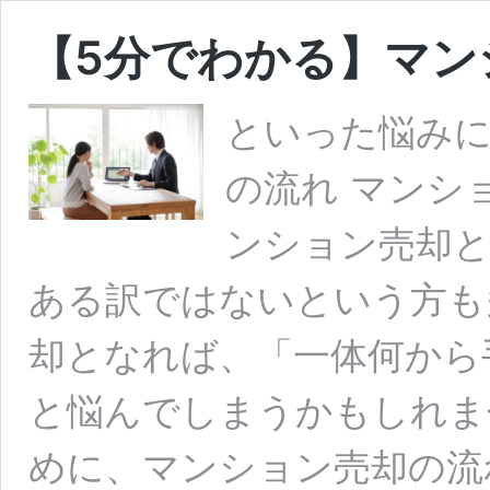
【5分でわかる】マン
といった悩みに
の流れ マンシ
ンション売却
ある訳ではないという方も
却となれば、「一体何から
と悩んでしまうかもしれま
めに、マンション売却の流