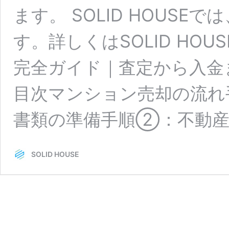
ます。 SOLID HOUS
す。詳しくはSOLID HO
完全ガイド｜査定から入金
目次マンション売却の流れ
書類の準備手順②：不動産
SOLID HOUSE