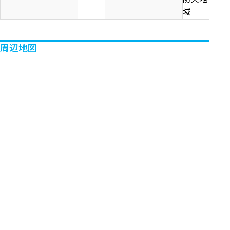
域
周辺地図