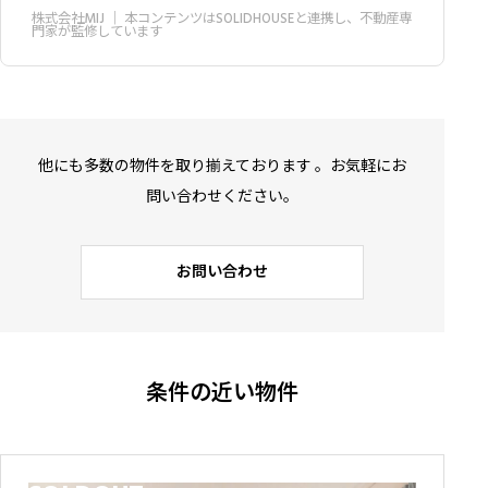
株式会社MIJ
｜ 本コンテンツはSOLIDHOUSEと連携し、不動産専
門家が監修しています
他にも多数の物件を取り揃えております 。お気軽にお
問い合わせください。
お問い合わせ
条件の近い物件