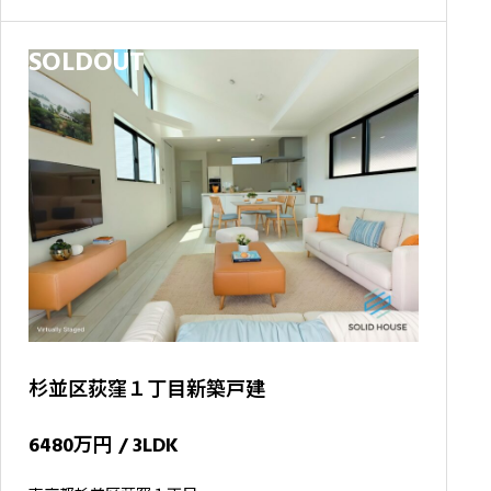
「赤羽駅」徒歩14分 JR埼京線「赤羽駅」徒歩14分
SOLDOUT
杉並区荻窪１丁目新築戸建
6480万円 / 3LDK