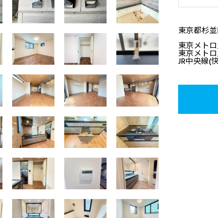
東京都杉並
東京メトロ
東京メトロ
JR中央線(