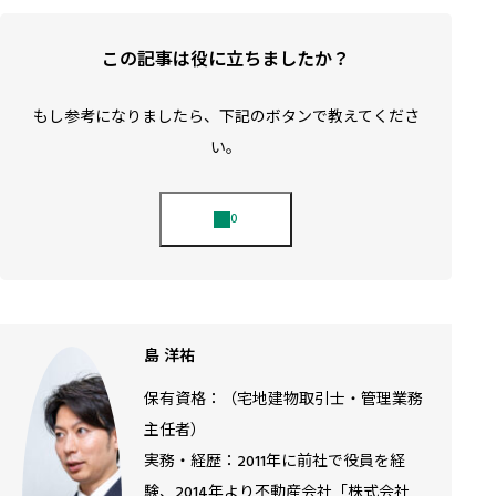
この記事は役に立ちましたか？
もし参考になりましたら、下記のボタンで教えてくださ
い。
島 洋祐
保有資格：（宅地建物取引士・管理業務
主任者）
実務・経歴：2011年に前社で役員を経
験、2014年より不動産会社「株式会社