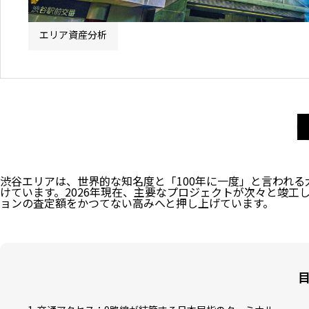
エリア資産分析
渋谷エリアは、世界的な知名度と「100年に一度」と言われ
けています。2026年現在、主要なプロジェクトが次々と竣
ョンの査定額をかつてない高みへと押し上げています。