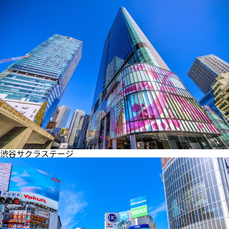
渋谷サクラステージ