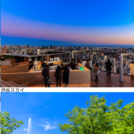
渋谷スカイ