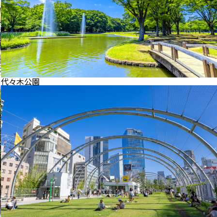
代々木公園