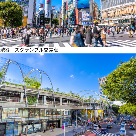
渋谷 スクランブル交差点