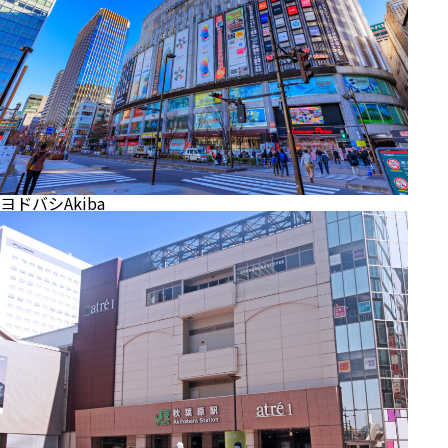
ヨドバシAkiba