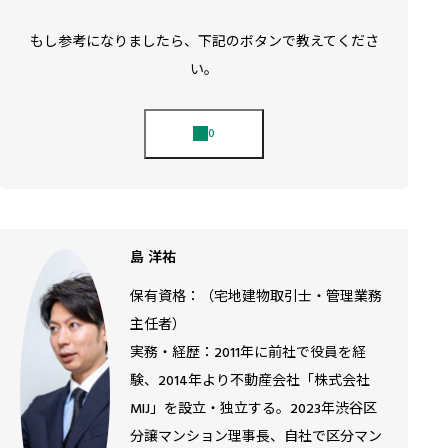
もし参考になりましたら、下記のボタンで教えてくださ
い。
島 洋祐
保有資格：（宅地建物取引士・管理業務
主任者）
実務・経歴：2011年に前社で役員を経
験、2014年より不動産会社「株式会社
MIJ」を設立・独立する。2023年渋谷区
分譲マンション理事長、自社で区分マン