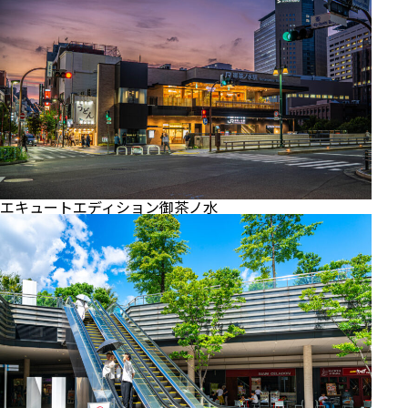
エキュートエディション御茶ノ水