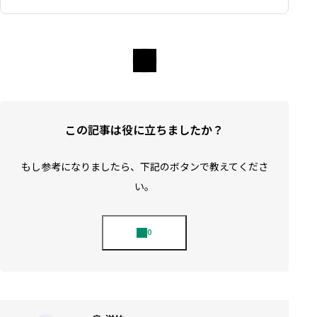
この記事は役に立ちましたか？
もし参考になりましたら、下記のボタンで教えてくださ
い。