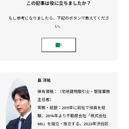
この記事は役に立ちましたか？
もし参考になりましたら、下記のボタンで教えてくださ
い。
島 洋祐
保有資格：（宅地建物取引士・管理業務
主任者）
実務・経歴：2011年に前社で役員を経
験、2014年より不動産会社「株式会社
MIJ」を設立・独立する。2023年渋谷区