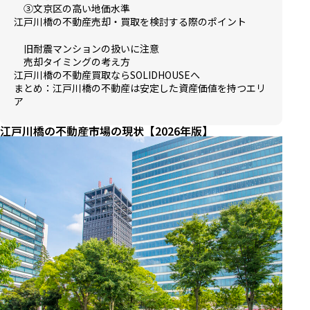
③文京区の高い地価水準
江戸川橋の不動産売却・買取を検討する際のポイント
旧耐震マンションの扱いに注意
売却タイミングの考え方
江戸川橋の不動産買取ならSOLIDHOUSEへ
まとめ：江戸川橋の不動産は安定した資産価値を持つエリ
ア
江戸川橋の不動産市場の現状【2026年版】