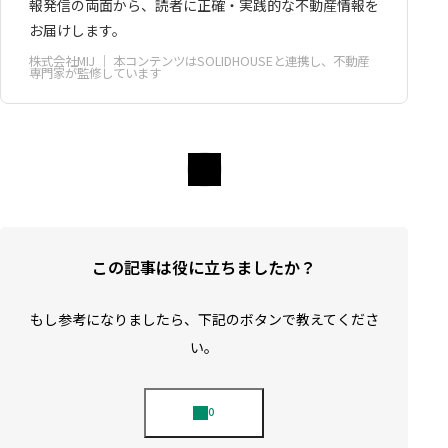
報発信の両面から、読者に正確・実践的な不動産情報を
お届けします。
株式会社MIJ
｜ 本コンテンツはSOLIDHOUSEと連携し、不動産
専門家が監修しています
この記事は役に立ちましたか？
もし参考になりましたら、下記のボタンで教えてくださ
い。