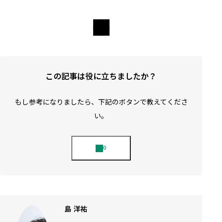
エリア
この記事は役に立ちましたか？
もし参考になりましたら、下記のボタンで教えてくださ
い。
島 洋祐