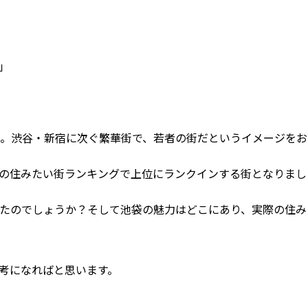
」
。渋谷・新宿に次ぐ繁華街で、若者の街だというイメージをお
の住みたい街ランキングで上位にランクインする街となりまし
たのでしょうか？そして池袋の魅力はどこにあり、実際の住み
考になればと思います。