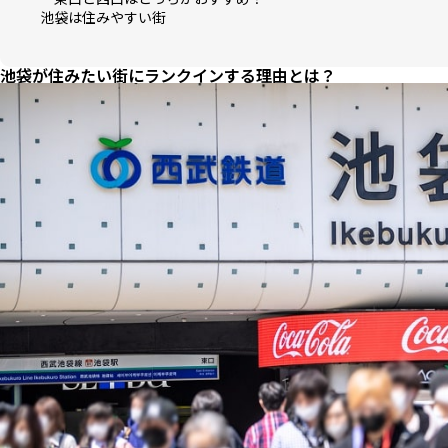
池袋は住みやすい街
池袋が住みたい街にランクインする理由とは？