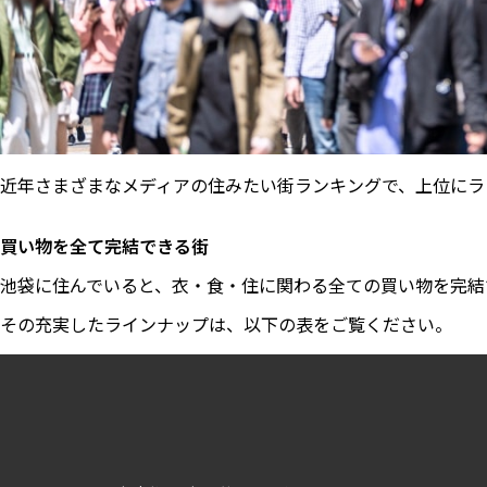
近年さまざまなメディアの住みたい街ランキングで、上位にラ
買い物を全て完結できる街
池袋に住んでいると、衣・食・住に関わる全ての買い物を完結
その充実したラインナップは、以下の表をご覧ください。