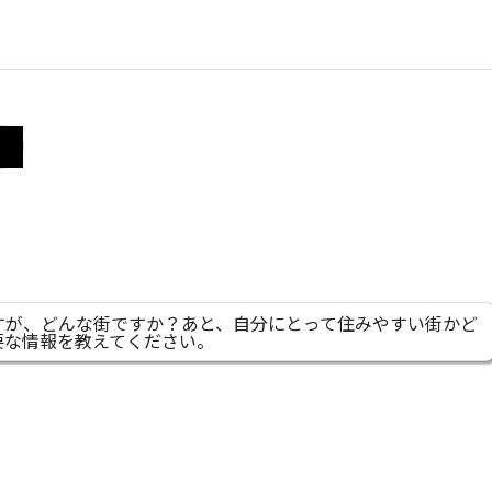
すが、どんな街ですか？あと、自分にとって住みやすい街かど
要な情報を教えてください。