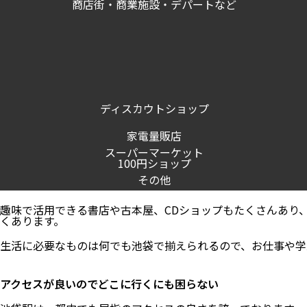
商店街・商業施設・デパートなど
ディスカウトショップ
家電量販店
スーパーマーケット
100円ショップ
その他
趣味で活用できる書店や古本屋、CDショップもたくさんあり
くあります。
生活に必要なものは何でも池袋で揃えられるので、お仕事や学
アクセスが良いのでどこに行くにも困らない