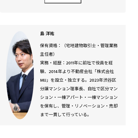
島 洋祐
保有資格：（宅地建物取引士・管理業務
主任者）
実務・経歴：2011年に前社で役員を経
験、2014年より不動産会社「株式会社
MIJ」を設立・独立する。2023年渋谷区
分譲マンション理事長、自社で区分マン
ション・一棟アパート・一棟マンション
を保有し、管理・リノベーション・売却
まで一貫して行っている。