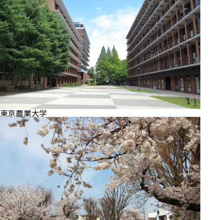
東京農業大学