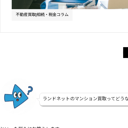
不動産買取|相続・税金コラム
ランドネットのマンション買取ってどう