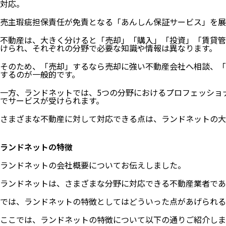
対応。
売主瑕疵担保責任が免責となる「あんしん保証サービス」を展
不動産は、大きく分けると「売却」「購入」「投資」「賃貸管
けられ、それぞれの分野で必要な知識や情報は異なります。
そのため、「売却」するなら売却に強い不動産会社へ相談、「
するのが一般的です。
一方、ランドネットでは、5つの分野におけるプロフェッショ
でサービスが受けられます。
さまざまな不動産に対して対応できる点は、ランドネットの大
ランドネットの特徴
ランドネットの会社概要についてお伝えしました。
ランドネットは、さまざまな分野に対応できる不動産業者であ
では、ランドネットの特徴としてはどういった点があげられる
ここでは、ランドネットの特徴について以下の通りご紹介しま