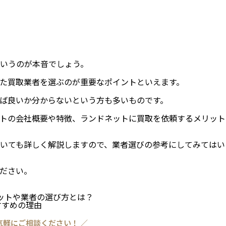
いうのが本音でしょう。
た買取業者を選ぶのが重要なポイントといえます。
ば良いか分からないという方も多いものです。
トの会社概要や特徴、ランドネットに買取を依頼するメリット
いても詳しく解説しますので、業者選びの参考にしてみてはい
ださい。
ットや業者の選び方とは？
すすめの理由
気軽にご相談ください！ ／