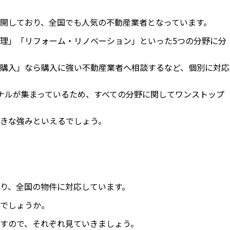
開しており、全国でも人気の不動産業者となっています。
理」「リフォーム・リノベーション」といった5つの分野に分
購入」なら購入に強い不動産業者へ相談するなど、個別に対応
ナルが集まっているため、すべての分野に関してワンストップ
きな強みといえるでしょう。
り、全国の物件に対応しています。
でしょうか。
すので、それぞれ見ていきましょう。