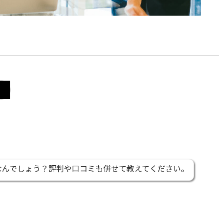
なんでしょう？評判や口コミも併せて教えてください。