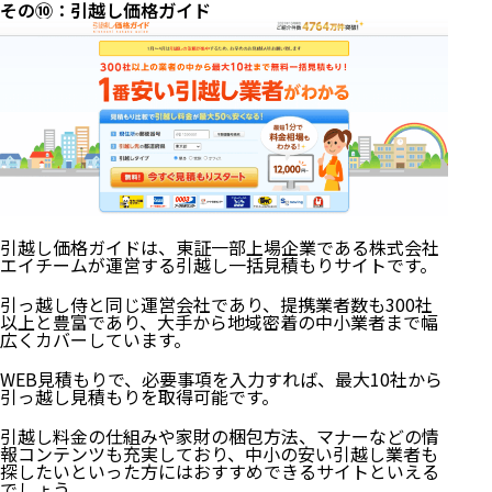
その➉：引越し価格ガイド
引越し価格ガイドは、東証一部上場企業である株式会社
エイチームが運営する引越し一括見積もりサイトです。
引っ越し侍と同じ運営会社であり、提携業者数も300社
以上と豊富であり、大手から地域密着の中小業者まで幅
広くカバーしています。
WEB見積もりで、必要事項を入力すれば、最大10社から
引っ越し見積もりを取得可能です。
引越し料金の仕組みや家財の梱包方法、マナーなどの情
報コンテンツも充実しており、中小の安い引越し業者も
探したいといった方にはおすすめできるサイトといえる
でしょう。