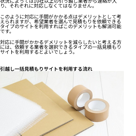
状況によっては10社以上の引っ越し業者から連絡が入
り、それぞれに対応しなくてはなりません。
このように対応に手間がかかる点はデメリットとして考
えられますが、希望業者を選んで見積もりを依頼できる
タイプのサイトを利用すればこのデメリットも解消可能
です。
対応に手間がかかるデメリットを減らしたいと考える方
には、依頼する業者を選択できるタイプの一括見積もり
サイトを利用するとよいでしょう。
引越し一括見積もりサイトを利用する流れ