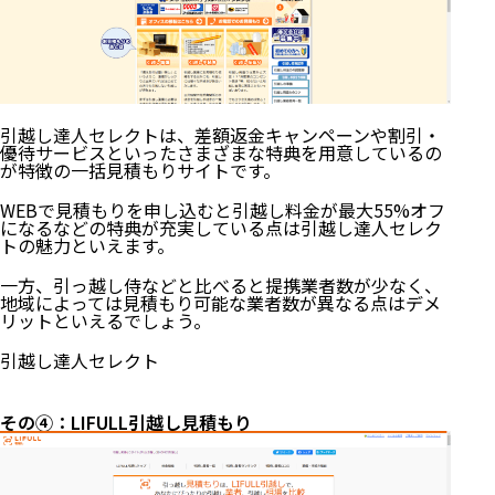
引越し達人セレクトは、差額返金キャンペーンや割引・
優待サービスといったさまざまな特典を用意しているの
が特徴の一括見積もりサイトです。
WEBで見積もりを申し込むと引越し料金が最大55%オフ
になるなどの特典が充実している点は引越し達人セレク
トの魅力といえます。
一方、引っ越し侍などと比べると提携業者数が少なく、
地域によっては見積もり可能な業者数が異なる点はデメ
リットといえるでしょう。
引越し達人セレクト
その④：LIFULL引越し見積もり