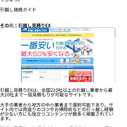
引越し価格ガイド
その⑪：引越し見積りEX
引越し見積りEXは、全国210社以上の引越し業者から最
大10社まで一括見積もりが可能なサイトです。
大手の業者から地方の中小業者まで選択可能であり、サ
イト内では荷造りのコツやお掃除術などの引っ越し経験
が少ない方にも役立つコンテンツが数多く掲載されてい
ます。