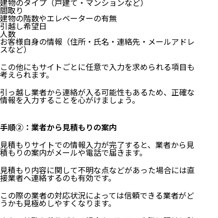
建物のタイプ（戸建て・マンションなど）
間取り
建物の階数やエレベーターの有無
引越し希望日
人数
お客様自身の情報（住所・氏名・連絡先・メールアドレ
スなど）
この他にもサイトごとに任意で入力を求められる項目も
考えられます。
引っ越し業者から連絡が入る可能性もあるため、正確な
情報を入力することを心がけましょう。
手順②：業者から見積もりの案内
見積もりサイトでの情報入力が完了すると、業者から見
積もりの案内がメールや電話で届きます。
見積もり内容に関して不明な点などがあった場合には直
接業者へ連絡するのも有効です。
この際の業者の対応状況によっては信頼できる業者がど
うかも見極めしやすくなります。