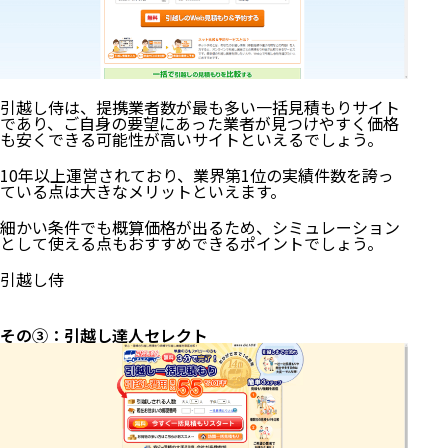
引越し侍は、提携業者数が最も多い一括見積もりサイト
であり、ご自身の要望にあった業者が見つけやすく価格
も安くできる可能性が高いサイトといえるでしょう。
10年以上運営されており、業界第1位の実績件数を誇っ
ている点は大きなメリットといえます。
細かい条件でも概算価格が出るため、シミュレーション
として使える点もおすすめできるポイントでしょう。
引越し侍
その③：引越し達人セレクト