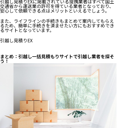
引越し見積りEXに掲載されている提携業者はすべて国土
交通省から運送業の許可を得ている業者となっており、
安心して依頼できる点はメリットといえるでしょう。
また、ライフラインの手続きもまとめて案内してもらえ
るため、簡単に手続きを済ませたい方にもおすすめでき
るサイトとなっています。
引越し見積りEX
まとめ：引越し一括見積もりサイトで引越し業者を探そ
う！