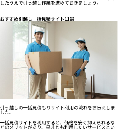
したうえで引っ越し作業を進めておきましょう。
おすすめ引越し一括見積サイト11選
引っ越しの一括見積もりサイト利用の流れをお伝えしま
した。
一括見積サイトを利用すると、価格を安く抑えられるな
どのメリットがあり、是非とも利用したいサービスとい