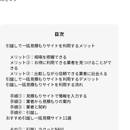
目次
引越しで一括見積もりサイトを利用するメリット
メリット①：相場を把握できる
メリット②：お得に利用できる業者を見つけることがで
きる
メリット③：比較しながら信頼できる業者に出会える
引越しで一括見積もりサイトを利用するデメリット
引越し一括見積もりサイトを利用する流れ
手順①：見積もりサイトで情報を入力する
手順②：業者から見積もりの案内
手順③：業者と契約
手順④：引越し
おすすめ引越し一括見積サイト11選
その①：引越しラクっとNAVI