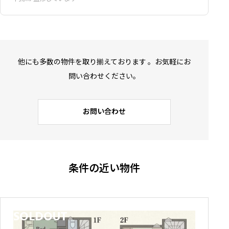
他にも多数の物件を取り揃えております 。お気軽にお
問い合わせください。
お問い合わせ
条件の近い物件
SOLDOUT