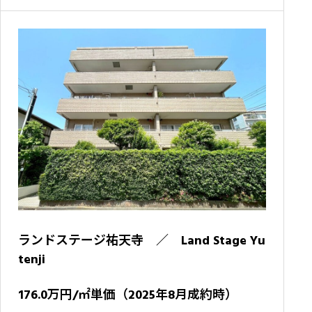
ランドステージ祐天寺 ／ Land Stage Yu
tenji
176.0万円/㎡単価（2025年8月成約時）