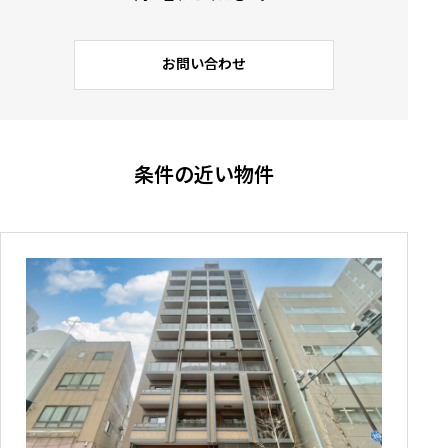
お問い合わせ
条件の近い物件