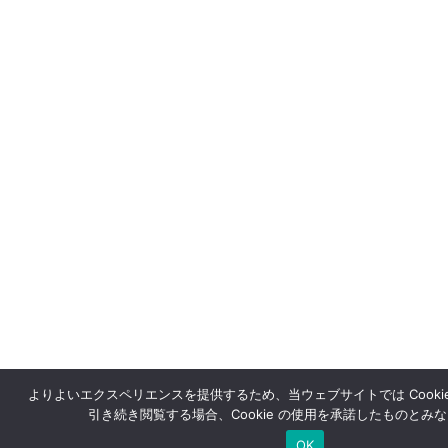
よりよいエクスペリエンスを提供するため、当ウェブサイトでは Cooki
引き続き閲覧する場合、Cookie の使用を承諾したものとみ
OK