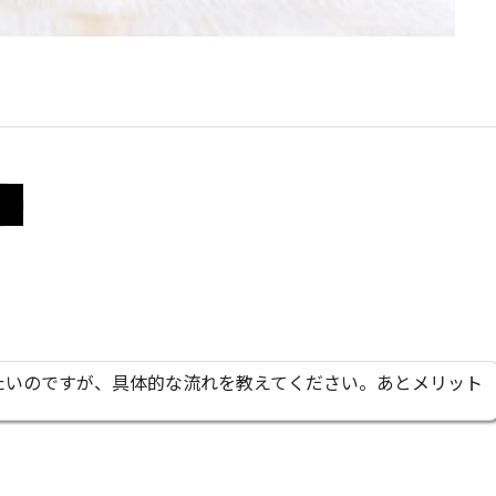
たいのですが、具体的な流れを教えてください。あとメリット