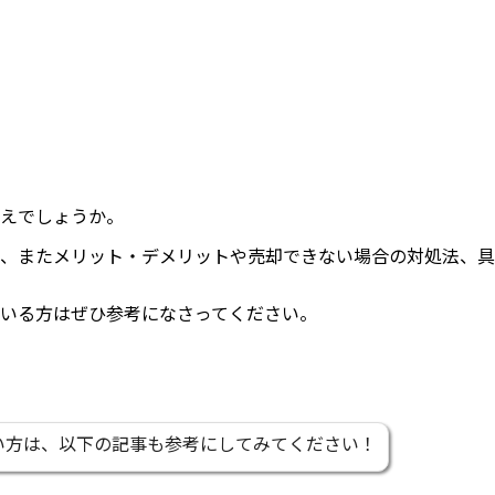
えでしょうか。
、またメリット・デメリットや売却できない場合の対処法、具
いる方はぜひ参考になさってください。
い方は、以下の記事も参考にしてみてください！