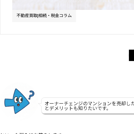
不動産買取|相続・税金コラム
オーナーチェンジのマンションを売却し
とデメリットも知りたいです。