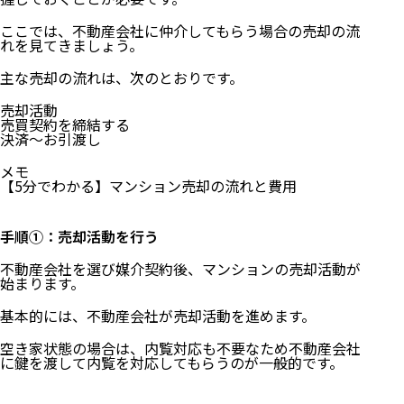
ここでは、不動産会社に仲介してもらう場合の売却の流
れを見てきましょう。
主な売却の流れは、次のとおりです。
売却活動
売買契約を締結する
決済～お引渡し
メモ
【5分でわかる】マンション売却の流れと費用
手順①：売却活動を行う
不動産会社を選び媒介契約後、マンションの売却活動が
始まります。
基本的には、不動産会社が売却活動を進めます。
空き家状態の場合は、内覧対応も不要なため不動産会社
に鍵を渡して内覧を対応してもらうのが一般的です。