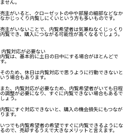
ません。
売主がいると、クローゼットの中や部屋の細部などなか
なかじっくり内覧しにくいという方も多いものです。
売主がいないことで、内覧希望者は気兼ねなくじっくり
内覧でき、購入につながる可能性が高くなるでしょう。
内覧対応が必要ない
内覧は、基本的に土日の日中にする場合がほとんどで
す。
そのため、休日は内覧対応で思うように行動できないと
いう場合もあります。
また、内覧対応が必要なため、内覧希望者がいても日程
の調整が必要になり、すぐに内覧できない場合もあるで
しょう。
内覧にすぐ対応できないと、購入の機会損失にもつなが
ります。
いつでも内覧希望者の希望ですぐに内覧できるようにな
るので、売却するうえで大きなメリットと言えます。