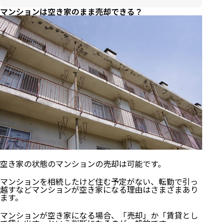
マンションは空き家のまま売却できる？
空き家の状態のマンションの売却は可能です。
マンションを相続したけど住む予定がない、転勤で引っ
越すなどマンションが空き家になる理由はさまざまあり
ます。
マンションが空き家になる場合、「売却」か「賃貸とし