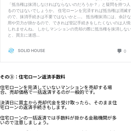
その③：住宅ローン返済手数料
住宅ローンを完済していないマンションを売却する場
合、売却価格で一括返済するのが一般的です。
決済日に買主から売却代金を受け取ったら、そのまま住
宅ローンの返済手続きもします。
住宅ローンの一括返済では手数料が掛かる金融機関が多
いので注意しましょう。