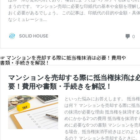
☞
マンションを売却する際に抵当権抹消は必要！費用や
書類・手続きを解説！