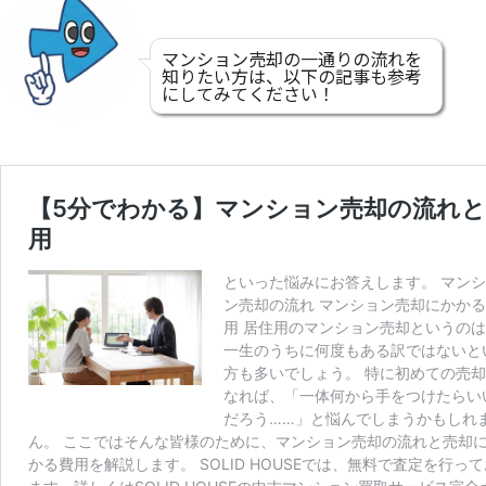
マンション売却の一通りの流れを
知りたい方は、以下の記事も参考
にしてみてください！