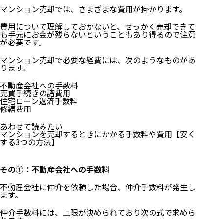
マンション売却では、さまざまな費用が掛かります。
費用について理解しておかないと、せっかく売却できて
も手元にお金が残らないということもあり得るので注意
が必要です。
マンション売却で必要な経費には、次のようなものがあ
ります。
不動産会社への手数料
売買手続きの諸費用
住宅ローン返済手数料
修繕費用
あわせて読みたい
マンションを売却するときにかかる手数料や費用【安く
する3つの方法】
その①：不動産会社への手数料
不動産会社に仲介を依頼した場合、仲介手数料が発生し
ます。
仲介手数料には、上限が決められており次の式で求めら