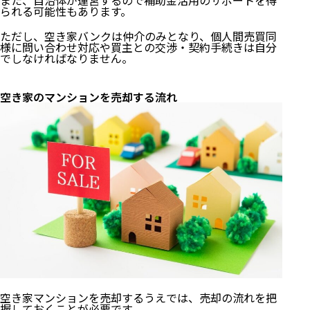
られる可能性もあります。
ただし、空き家バンクは仲介のみとなり、個人間売買同
様に問い合わせ対応や買主との交渉・契約手続きは自分
でしなければなりません。
空き家のマンションを売却する流れ
空き家マンションを売却するうえでは、売却の流れを把
握しておくことが必要です。