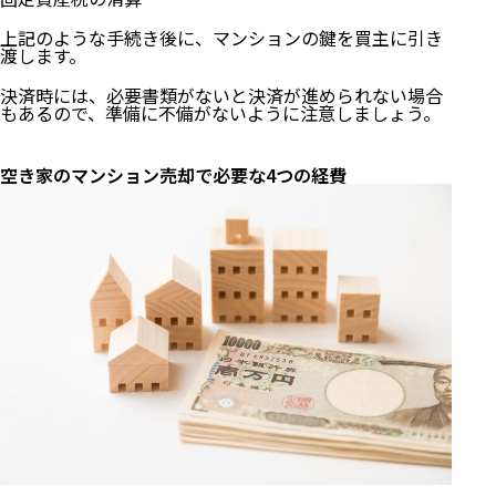
上記のような手続き後に、マンションの鍵を買主に引き
渡します。
決済時には、必要書類がないと決済が進められない場合
もあるので、準備に不備がないように注意しましょう。
空き家のマンション売却で必要な4つの経費