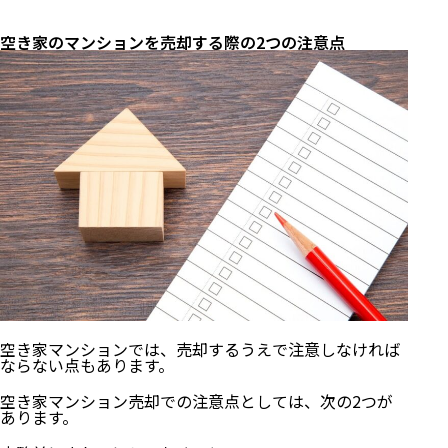
空き家のマンションを売却する際の2つの注意点
空き家マンションでは、売却するうえで注意しなければ
ならない点もあります。
空き家マンション売却での注意点としては、次の2つが
あります。