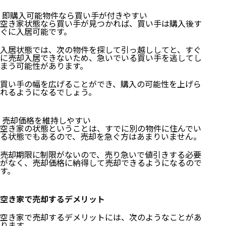
即購入可能物件なら買い手が付きやすい
空き家状態なら買い手が見つかれば、買い手は購入後す
ぐに入居可能です。
入居状態では、次の物件を探して引っ越ししてと、すぐ
に売却入居できないため、急いでいる買い手を逃してし
まう可能性があります。
買い手の幅を広げることができ、購入の可能性を上げら
れるようになるでしょう。
売却価格を維持しやすい
空き家の状態ということは、すでに別の物件に住んでい
る状態でもあるので、売却を急ぐ方はあまりいません。
売却期限に制限がないので、売り急いで値引きする必要
がなく、売却価格に納得して売却できるようになるので
す。
空き家で売却するデメリット
空き家で売却するデメリットには、次のようなことがあ
ります。