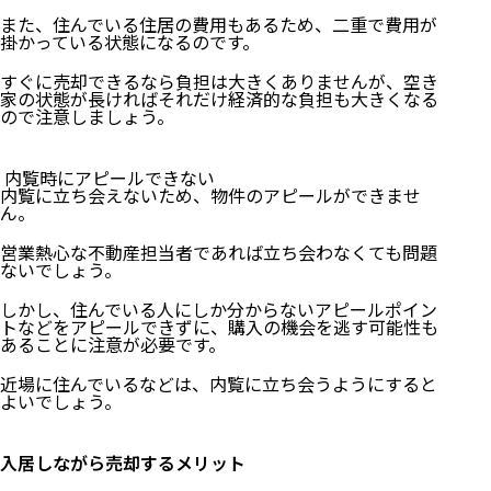
また、住んでいる住居の費用もあるため、二重で費用が
掛かっている状態になるのです。
すぐに売却できるなら負担は大きくありませんが、空き
家の状態が長ければそれだけ経済的な負担も大きくなる
ので注意しましょう。
内覧時にアピールできない
内覧に立ち会えないため、物件のアピールができませ
ん。
営業熱心な不動産担当者であれば立ち会わなくても問題
ないでしょう。
しかし、住んでいる人にしか分からないアピールポイン
トなどをアピールできずに、購入の機会を逃す可能性も
あることに注意が必要です。
近場に住んでいるなどは、内覧に立ち会うようにすると
よいでしょう。
入居しながら売却するメリット