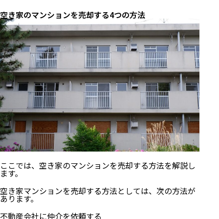
空き家のマンションを売却する4つの方法
ここでは、空き家のマンションを売却する方法を解説し
ます。
空き家マンションを売却する方法としては、次の方法が
あります。
不動産会社に仲介を依頼する