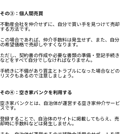
その③：個人間売買
不動産会社を仲介せずに、自分で買い手を見つけて売却
する方法です。
この場合であれば、仲介手数料は発生せず、また、自分
の希望価格で売却しやすくなります。
ただし、契約書の作成や必要な書類の準備・登記手続き
などをすべて自分でしなければなりません。
手続きに不備があり買主とトラブルになった場合などの
リスクもあるので注意しましょう。
その④：空き家バンクを利用する
空き家バンクとは、自治体が運営する空き家仲介サービ
スです。
登録することで、自治体のサイトに掲載してもらえ、売
却時に手数料などは発生しません。
また、自治体が運営するので補助金活用のサポートを得