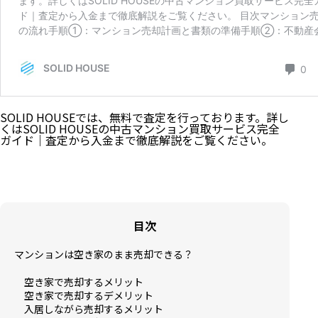
SOLID HOUSEでは、無料で査定を行っております。詳し
くは
SOLID HOUSEの中古マンション買取サービス完全
ガイド｜査定から入金まで徹底解説
をご覧ください。
目次
マンションは空き家のまま売却できる？
空き家で売却するメリット
空き家で売却するデメリット
入居しながら売却するメリット