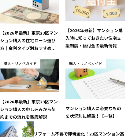
【2026年最新】マンション購
【2026年最新】東京23区マン
入時に知っておきたい住宅支
ション購入の住宅ローン選び
援制度・給付金の最新情報
方｜金利タイプ別おすすめ銀
行ランキング
購入・リノベガイド
購入・リノベガイド
【2026年最新】東京23区マン
マンション購入に必要なもの
ション購入の申し込みから契
を状況別に解説！【一覧】
約までの流れを徹底解説
リフォーム不要で即現金化！23区マンション高