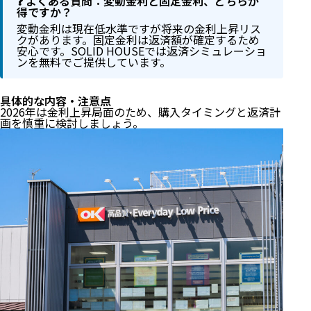
❓ よくある質問：変動金利と固定金利、どちらが
得ですか？
変動金利は現在低水準ですが将来の金利上昇リス
クがあります。固定金利は返済額が確定するため
安心です。SOLID HOUSEでは返済シミュレーショ
ンを無料でご提供しています。
具体的な内容・注意点
2026年は金利上昇局面のため、購入タイミングと返済計
画を慎重に検討しましょう。