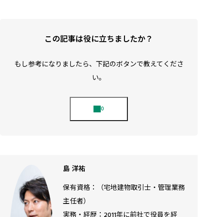
この記事は役に立ちましたか？
もし参考になりましたら、下記のボタンで教えてくださ
い。
島 洋祐
保有資格：（宅地建物取引士・管理業務
主任者）
実務・経歴：2011年に前社で役員を経