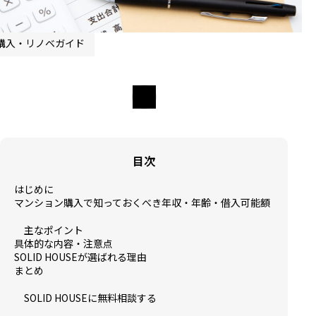
購入・リノベガイド
目次
はじめに
マンション購入で知っておくべき年収・年齢・借入可能額
主なポイント
具体的な内容・注意点
SOLID HOUSEが選ばれる理由
まとめ
SOLID HOUSEに無料相談する